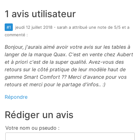
1 avis utilisateur
#1
jeudi 12 juillet 2018
-
sarah a attribué une note de
5
/5 et a
commenté :
Bonjour, j'aurais aimé avoir votre avis sur les tables à
langer de la marque Quax. C'est en vente chez Aubert
et à priori c'est de la super qualité. Avez-vous des
retours sur le côté pratique de leur modèle haut de
gamme Smart Comfort ?? Merci d'avance pour vos
retours et merci pour le partage d'infos.. :)
Répondre
Rédiger un avis
Votre nom ou pseudo :