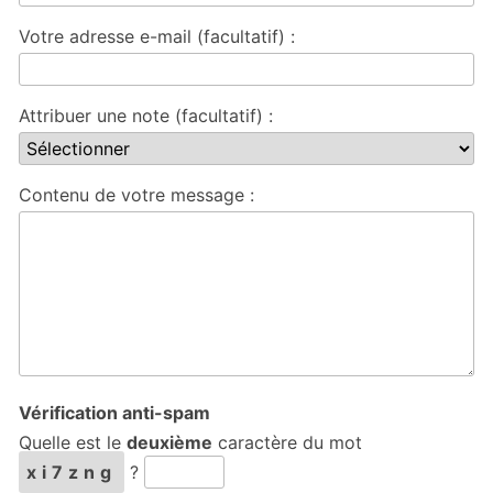
Votre adresse e-mail (facultatif) :
Attribuer une note (facultatif) :
Contenu de votre message :
Vérification anti-spam
Quelle est le
deuxième
caractère du mot
xi7zng
?