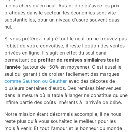
moins chers qu'en neuf. Autant dire qu'avec les prix
pratiqués dans le secteur, les économies sont vite
substantielles, pour un niveau d'usure souvent quasi
nul.
Si vous préférez malgré tout le neuf ou ne trouvez pas
l'objet de votre convoitise, il reste l'option des ventes
privées en ligne. Il s'agit en effet du seul canal
permettant de
profiter de remises similaires toute
l'année
(autour de -50% en moyenne). C'est aussi le
seul qui garantit de croiser facilement des marques
comme Sauthon
ou Geuther
avec des décotes de
plusieurs centaines d'euros. Des remises bienvenues
dans la mesure où la table à langer ne constitue qu'une
infime partie des coûts inhérents à l'arrivée de bébé.
Notre mission étant désormais accomplie, il ne nous
reste plus qu'à vous souhaitez le meilleur pour les
mois à venir. Et tout l'amour et le bonheur du monde !