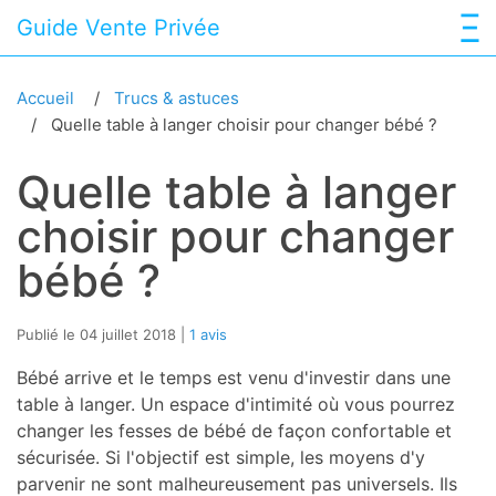
Guide Vente Privée
Accueil
Trucs & astuces
Quelle table à langer choisir pour changer bébé ?
Quelle table à langer
choisir pour changer
bébé ?
Publié le 04 juillet 2018
1 avis
Bébé arrive et le temps est venu d'investir dans une
table à langer. Un espace d'intimité où vous pourrez
changer les fesses de bébé de façon confortable et
sécurisée. Si l'objectif est simple, les moyens d'y
parvenir ne sont malheureusement pas universels. Ils