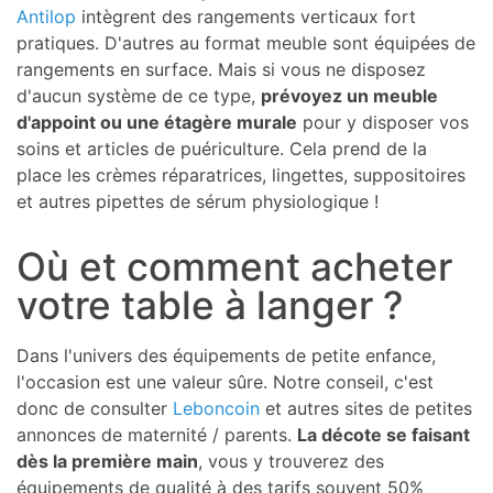
Antilop
intègrent des rangements verticaux fort
pratiques. D'autres au format meuble sont équipées de
rangements en surface. Mais si vous ne disposez
d'aucun système de ce type,
prévoyez un meuble
d'appoint ou une étagère murale
pour y disposer vos
soins et articles de puériculture. Cela prend de la
place les crèmes réparatrices, lingettes, suppositoires
et autres pipettes de sérum physiologique !
Où et comment acheter
votre table à langer ?
Dans l'univers des équipements de petite enfance,
l'occasion est une valeur sûre. Notre conseil, c'est
donc de consulter
Leboncoin
et autres sites de petites
annonces de maternité / parents.
La décote se faisant
dès la première main
, vous y trouverez des
équipements de qualité à des tarifs souvent 50%