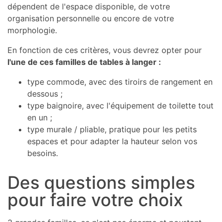
dépendent de l'espace disponible, de votre
organisation personnelle ou encore de votre
morphologie.
En fonction de ces critères, vous devrez opter pour
l'une de ces familles de tables à langer :
type commode, avec des tiroirs de rangement en
dessous ;
type baignoire, avec l'équipement de toilette tout
en un ;
type murale / pliable, pratique pour les petits
espaces et pour adapter la hauteur selon vos
besoins.
Des questions simples
pour faire votre choix