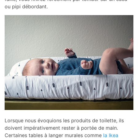
ou pipi débordant.
Lorsque nous évoquions les produits de toilette, ils
doivent impérativement rester à portée de main.
Certaines tables à langer murales comme
la Ikea