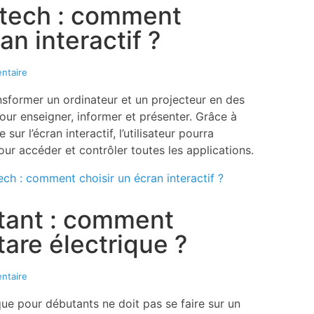
-tech : comment
an interactif ?
ntaire
ansformer un ordinateur et un projecteur en des
our enseigner, informer et présenter. Grâce à
 sur l’écran interactif, l’utilisateur pourra
pour accéder et contrôler toutes les applications.
tech : comment choisir un écran interactif ?
tant : comment
tare électrique ?
ntaire
que pour débutants ne doit pas se faire sur un